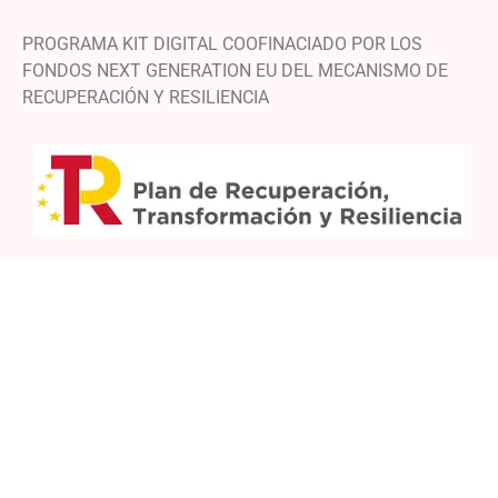
PROGRAMA KIT DIGITAL COOFINACIADO POR LOS
FONDOS NEXT GENERATION EU DEL MECANISMO DE
RECUPERACIÓN Y RESILIENCIA
Financiado por la Unión Europea – NextGenerationEU