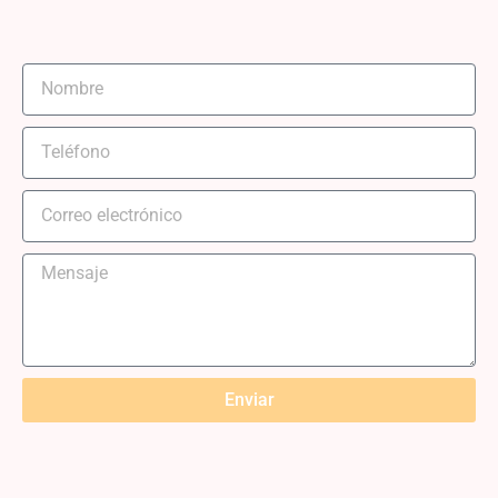
Enviar